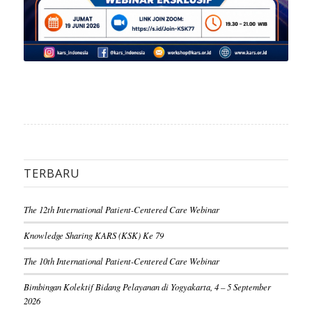
TERBARU
The 12th International Patient-Centered Care Webinar
Knowledge Sharing KARS (KSK) Ke 79
The 10th International Patient-Centered Care Webinar
Bimbingan Kolektif Bidang Pelayanan di Yogyakarta, 4 – 5 September
2026