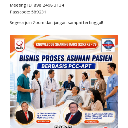
Meeting ID: 898 2468 3134
Passcode: 589231
Segera join Zoom dan jangan sampai tertinggal!