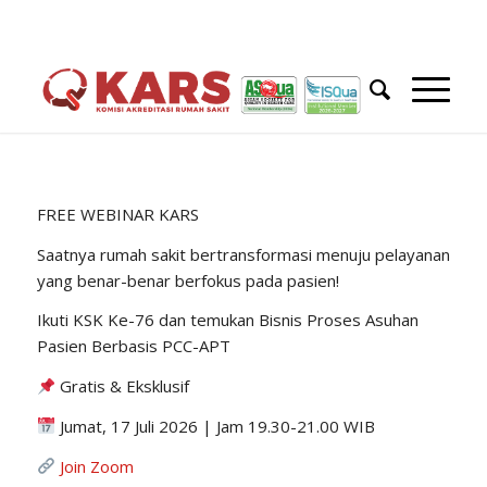
FREE WEBINAR KARS
Saatnya rumah sakit bertransformasi menuju pelayanan
yang benar-benar berfokus pada pasien!
Ikuti KSK Ke-76 dan temukan Bisnis Proses Asuhan
Pasien Berbasis PCC-APT
Gratis & Eksklusif
Jumat, 17 Juli 2026 | Jam 19.30-21.00 WIB
Join Zoom