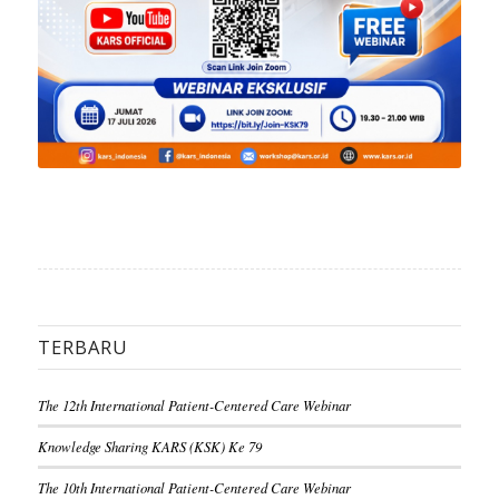
TERBARU
The 12th International Patient-Centered Care Webinar
Knowledge Sharing KARS (KSK) Ke 79
The 10th International Patient-Centered Care Webinar