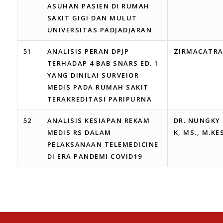
ASUHAN PASIEN DI RUMAH
SAKIT GIGI DAN MULUT
UNIVERSITAS PADJADJARAN
51
ANALISIS PERAN DPJP
ZIRMACATR
TERHADAP 4 BAB SNARS ED. 1
YANG DINILAI SURVEIOR
MEDIS PADA RUMAH SAKIT
TERAKREDITASI PARIPURNA
52
ANALISIS KESIAPAN REKAM
DR. NUNGKY
MEDIS RS DALAM
K, MS., M.KE
PELAKSANAAN TELEMEDICINE
DI ERA PANDEMI COVID19