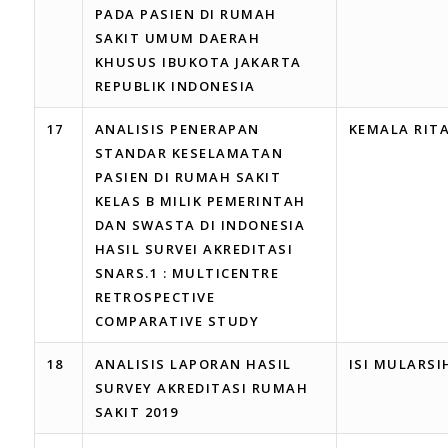
PADA PASIEN DI RUMAH
SAKIT UMUM DAERAH
KHUSUS IBUKOTA JAKARTA
REPUBLIK INDONESIA
17
ANALISIS PENERAPAN
KEMALA RIT
STANDAR KESELAMATAN
PASIEN DI RUMAH SAKIT
KELAS B MILIK PEMERINTAH
DAN SWASTA DI INDONESIA
HASIL SURVEI AKREDITASI
SNARS.1 : MULTICENTRE
RETROSPECTIVE
COMPARATIVE STUDY
18
ANALISIS LAPORAN HASIL
ISI MULARSI
SURVEY AKREDITASI RUMAH
SAKIT 2019