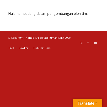
Halaman sedang dalam pengembangan oleh tim.
© Copyright - Komisi Akreditasi Rumah Sakit 2020
FAQ
Lowker
Hubungi Kami
Translate »