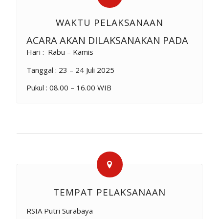
WAKTU PELAKSANAAN
ACARA AKAN DILAKSANAKAN PADA
Hari : Rabu – Kamis
Tanggal : 23 – 24 Juli 2025
Pukul : 08.00 – 16.00 WIB
TEMPAT PELAKSANAAN
RSIA Putri Surabaya