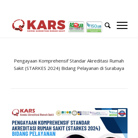
Pengayaan Komprehensif Standar Akreditasi Rumah
Sakit (STARKES 2024) Bidang Pelayanan di Surabaya