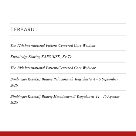
TERBARU
The 12th International Patient-Centered Care Webinar
Knowledge Sharing KARS (KSK) Ke 79
The 10th International Patient-Centered Care Webinar
Bimbingan Kolektif Bidang Pelayanan di Yogyakarta, 4 – 5 September
2026
Bimbingan Kolektif Bidang Manajemen di Yogyakarta, 14 – 15 Agustus
2026