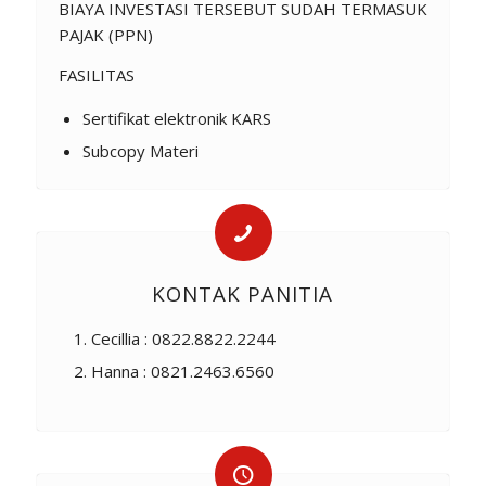
BIAYA INVESTASI TERSEBUT SUDAH TERMASUK
PAJAK (PPN)
FASILITAS
Sertifikat elektronik KARS
Subcopy Materi
KONTAK PANITIA
Cecillia : 0822.8822.2244
Hanna : 0821.2463.6560