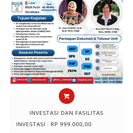
INVESTASI DAN FASILITAS
INVESTASI : RP 999.000,00