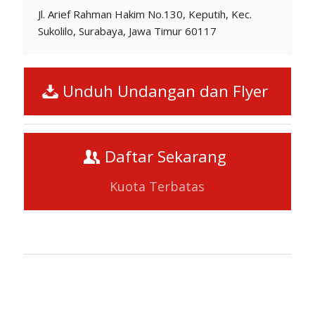
Jl. Arief Rahman Hakim No.130, Keputih, Kec.
Sukolilo, Surabaya, Jawa Timur 60117
Unduh Undangan dan Flyer
Daftar Sekarang
Kuota Terbatas