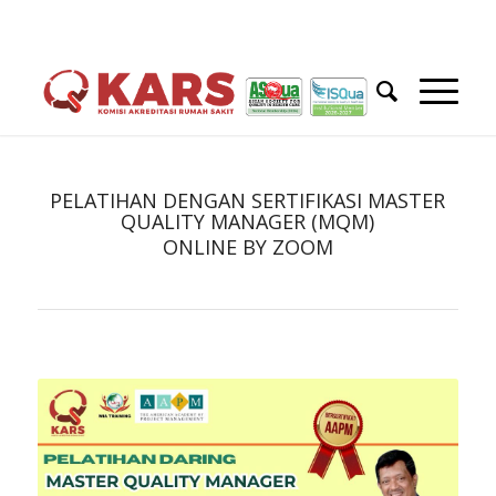
PELATIHAN DENGAN SERTIFIKASI MASTER
QUALITY MANAGER (MQM)
ONLINE BY ZOOM