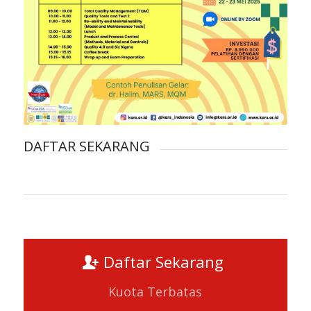
DAFTAR SEKARANG
Daftar Sekarang
Kuota Terbatas