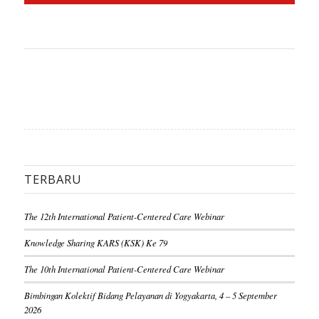
TERBARU
The 12th International Patient-Centered Care Webinar
Knowledge Sharing KARS (KSK) Ke 79
The 10th International Patient-Centered Care Webinar
Bimbingan Kolektif Bidang Pelayanan di Yogyakarta, 4 – 5 September
2026