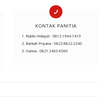
KONTAK PANITIA
Rubbi Hidayat : 0812.1944.7419
Barkah Priyana : 0822.8822.2240
Hanna : 0821.2463.6560