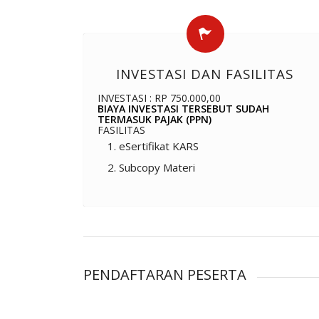
INVESTASI DAN FASILITAS
INVESTASI : RP 750.000,00
BIAYA INVESTASI TERSEBUT SUDAH
TERMASUK PAJAK (PPN)
FASILITAS
eSertifikat KARS
Subcopy Materi
PENDAFTARAN PESERTA