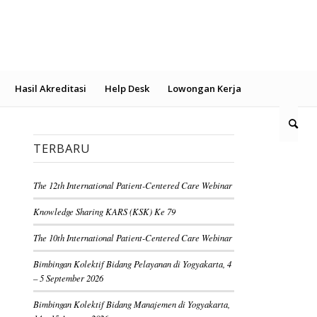
Hasil Akreditasi
Help Desk
Lowongan Kerja
TERBARU
The 12th International Patient-Centered Care Webinar
Knowledge Sharing KARS (KSK) Ke 79
The 10th International Patient-Centered Care Webinar
Bimbingan Kolektif Bidang Pelayanan di Yogyakarta, 4
– 5 September 2026
Bimbingan Kolektif Bidang Manajemen di Yogyakarta,