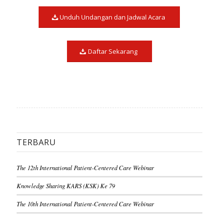
Unduh Undangan dan Jadwal Acara
Daftar Sekarang
TERBARU
The 12th International Patient-Centered Care Webinar
Knowledge Sharing KARS (KSK) Ke 79
The 10th International Patient-Centered Care Webinar