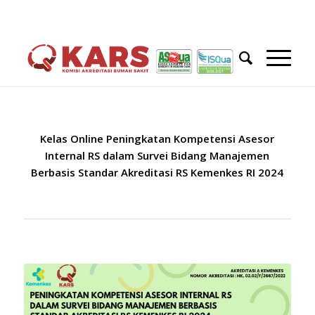
Kelas Online Peningkatan Kompetensi Asesor
Internal RS dalam Survei Bidang Manajemen
Berbasis Standar Akreditasi RS Kemenkes RI 2024