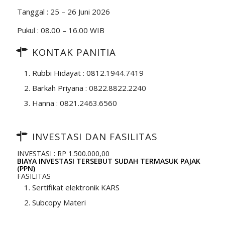
Tanggal : 25 – 26 Juni 2026
Pukul : 08.00 – 16.00 WIB
KONTAK PANITIA
Rubbi Hidayat : 0812.1944.7419
Barkah Priyana : 0822.8822.2240
Hanna : 0821.2463.6560
INVESTASI DAN FASILITAS
INVESTASI : RP 1.500.000,00
BIAYA INVESTASI TERSEBUT SUDAH TERMASUK PAJAK
(PPN)
FASILITAS
Sertifikat elektronik KARS
Subcopy Materi