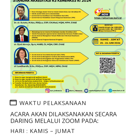
WAKTU PELAKSANAAN
ACARA AKAN DILAKSANAKAN SECARA
DARING MELALUI ZOOM PADA:
HARI : KAMIS – JUMAT